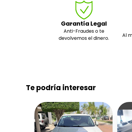
Garantía Legal
Anti-Fraudes o te
Al 
devolvemos el dinero.
Te podría interesar