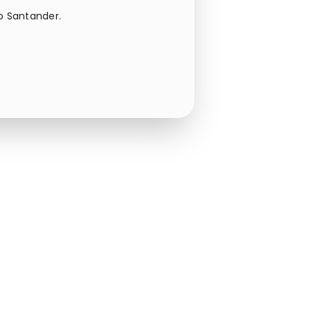
o Santander.