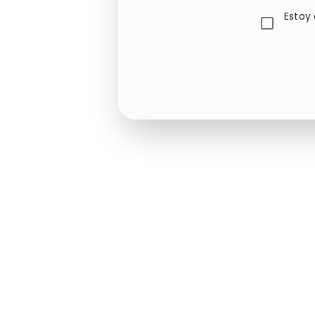
Estoy