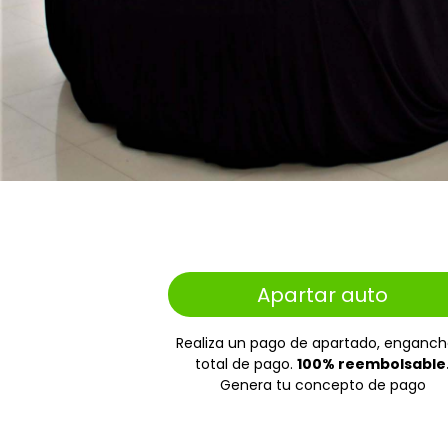
Apartar auto
Realiza un pago de apartado, enganch
total de pago.
100% reembolsable
Genera tu concepto de pago