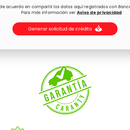
 de acuerdo en compartir los datos aquí registrados con Banc
Para más información ver
Aviso de privacidad
Generar solicitud de crédito