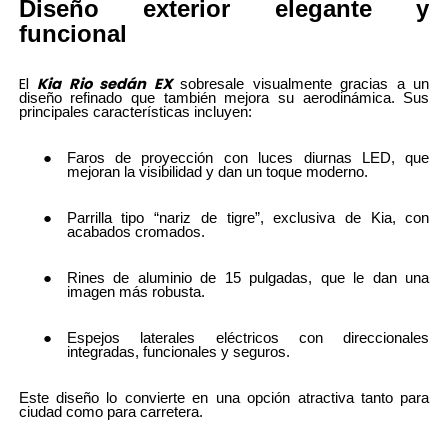
Diseño exterior elegante y
funcional
El
Kia Rio sedán EX
sobresale visualmente gracias a un
diseño refinado que también mejora su aerodinámica. Sus
principales características incluyen:
Faros de proyección con luces diurnas LED, que
mejoran la visibilidad y dan un toque moderno.
Parrilla tipo “nariz de tigre”, exclusiva de Kia, con
acabados cromados.
Rines de aluminio de 15 pulgadas, que le dan una
imagen más robusta.
Espejos laterales eléctricos con direccionales
integradas, funcionales y seguros.
Este diseño lo convierte en una opción atractiva tanto para
ciudad como para carretera.