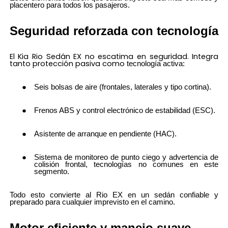
placentero para todos los pasajeros.
Seguridad reforzada con tecnología
El Kia Rio Sedán EX no escatima en seguridad. Integra
tanto protección pasiva como
tecnología activa:
Seis bolsas de aire (frontales, laterales y tipo cortina).
Frenos ABS y control electrónico de estabilidad (ESC).
Asistente de arranque en pendiente (HAC).
Sistema de monitoreo de punto ciego y advertencia de
colisión frontal, tecnologías no comunes en este
segmento.
Todo esto convierte al Rio EX en un sedán confiable y
preparado para cualquier imprevisto en el camino.
Motor eficiente y manejo suave