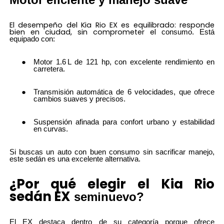
El desempeño del Kia Rio EX es equilibrado: responde
bien en ciudad, sin comprometer el
consumo. Está
equipado con:
Motor 1.6 L de 121 hp, con excelente rendimiento en
carretera.
Transmisión automática de 6 velocidades, que ofrece
cambios suaves y precisos.
Suspensión afinada para confort urbano y estabilidad
en curvas.
Si buscas un auto con buen consumo sin sacrificar manejo,
este sedán es una excelente alternativa.
¿Por qué elegir el
Kia Rio
sedán EX
seminuevo?
El EX destaca dentro de su categoría porque ofrece