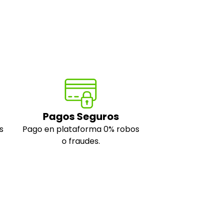
Pagos Seguros
s
Pago en plataforma 0% robos
o fraudes.