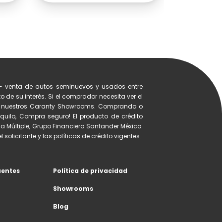
- venta de autos seminuevos y usados entre
 de su interés. Si el comprador necesita ver el
de nuestros Caranty Showrooms. Comprando o
quilo, Compra seguro! El producto de crédito
a Múltiple, Grupo Financiero Santander México.
 solicitante y las políticas de crédito vigentes.
uentes
Política de privacidad
Showrooms
Blog