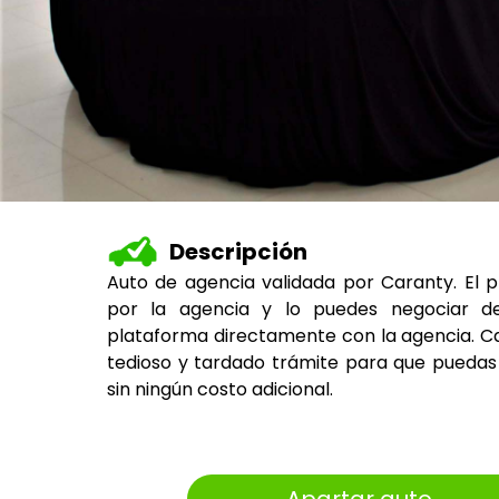
Descripción
Auto de agencia validada por Caranty. El 
por la agencia y lo puedes negociar d
plataforma directamente con la agencia. Ca
tedioso y tardado trámite para que puedas 
sin ningún costo adicional.