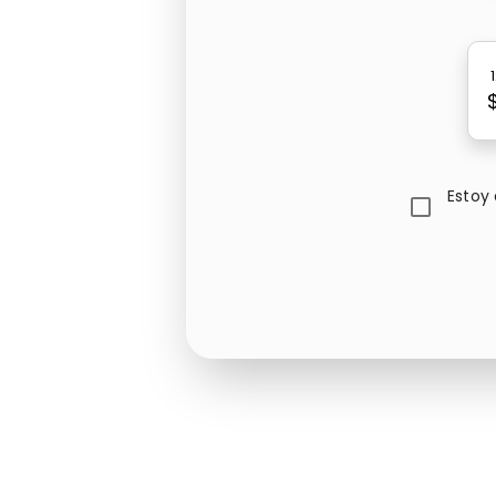
Estoy